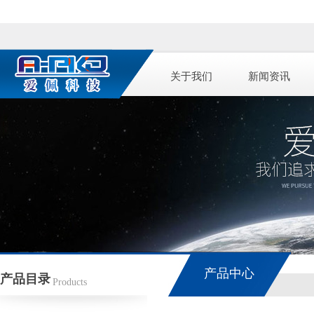
关于我们
新闻资讯
产品中心
产品目录
Products