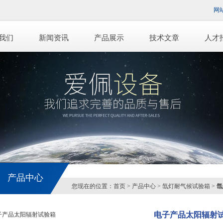
网
我们
新闻资讯
产品展示
技术文章
人才
产品中心
您现在的位置：
首页
>
产品中心
>
氙灯耐气候试验箱
>
氙
电子产品太阳辐射