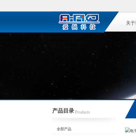
关于
产品目录
Products
全部产品