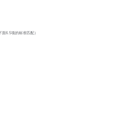
下面6.5项的标准匹配）