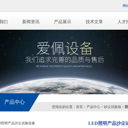
网
我们
新闻资讯
产品展示
技术文章
人才
产品中心
您现在的位置：
首页
>
产品中心
>
砂尘试验箱
>
LED照明产品沙尘