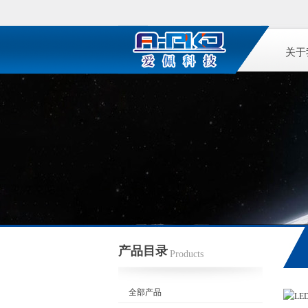
关于
产品目录
Products
全部产品