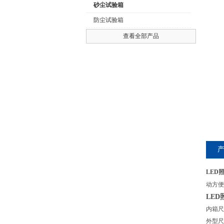
砂尘试验箱
防尘试验箱
查看全部产品
公司名称
LED
动方便
LE
内箱尺寸
外型尺