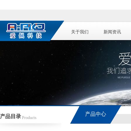
关于我们
新闻资讯
产品中心
产品目录
Products