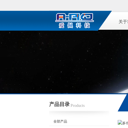
关于
产品目录
Products
全部产品