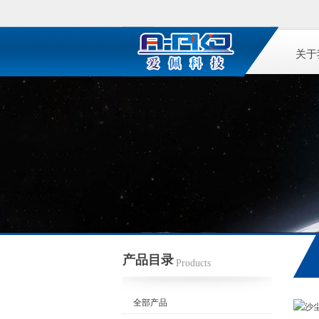
关于
产品目录
Products
全部产品