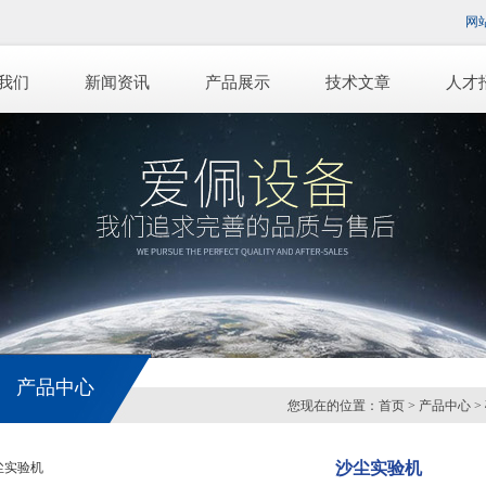
网
我们
新闻资讯
产品展示
技术文章
人才
产品中心
您现在的位置：
首页
>
产品中心
>
沙尘实验机