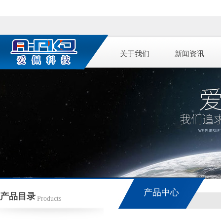
关于我们
新闻资讯
产品中心
产品目录
Products