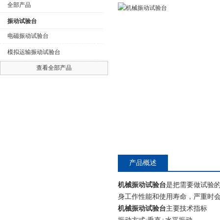
全部产品
振动试验台
电磁振动试验台
模拟运输振动试验台
公司名称
查看全部产品
产品概述
机械振动试验台
是把需要做试验
身工作性能和使用寿命，严重时
机械振动试验台
主要技术指标