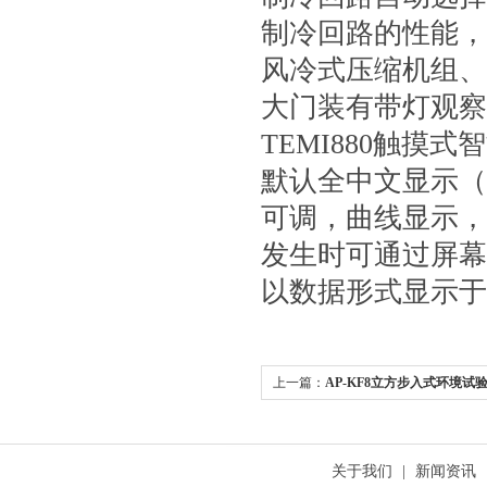
制冷回路的性能，
风冷式压缩机组、
大门装有带灯观察
TEMI880触摸
默认全中文显示（
可调，曲线显示，
发生时可通过屏幕
以数据形式显示于
上一篇：
AP-KF8立方步入式环境试
关于我们
|
新闻资讯