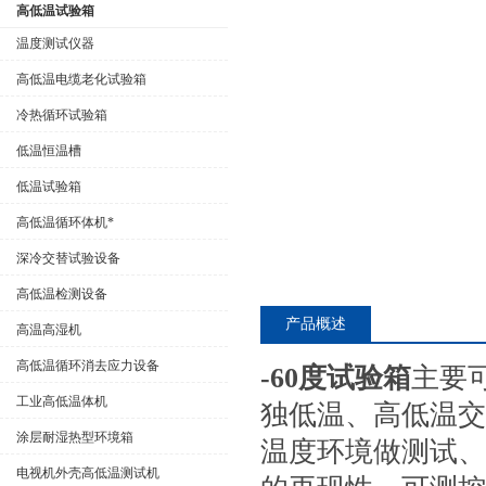
高低温试验箱
温度测试仪器
高低温电缆老化试验箱
公司名称
冷热循环试验箱
低温恒温槽
低温试验箱
高低温循环体机*
深冷交替试验设备
高低温检测设备
产品概述
高温高湿机
高低温循环消去应力设备
-60度试验箱
主要
工业高低温体机
独低温、高低温交
涂层耐湿热型环境箱
温度环境做测试、
电视机外壳高低温测试机