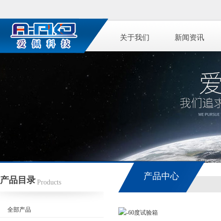
关于我们
新闻资讯
产品中心
产品目录
Products
全部产品