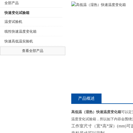
全部产品
快速变化试验箱
温变试验机
线性快速温度变化箱
公司名称
快速高低温实验机
查看全部产品
产品概述
高低温（湿热）快速温度变化箱
可以定
温度变化试验箱，所以如下内容会围绕
工作室尺寸（宽
*
高
*
深）
(mm)
可