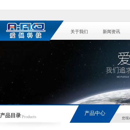
关于我们
新闻资讯
产品中心
产品目录
Products
您现