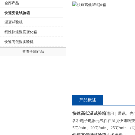
全部产品
快速变化试验箱
温变试验机
线性快速温度变化箱
公司名称
快速高低温实验机
查看全部产品
产品概述
快速高低温试验箱
适用于通讯、光
各种电子电器元气件在温度快速转变
5℃/min、20℃/min、25℃/m