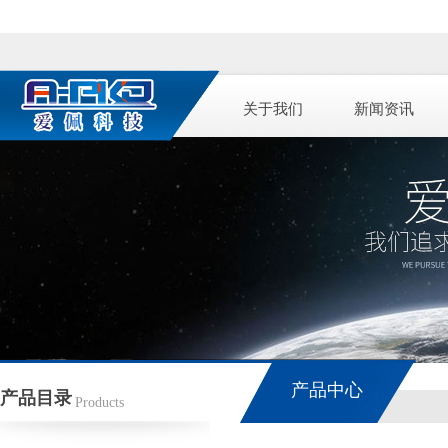
关于我们
新闻资讯
产品中心
产品目录
Products